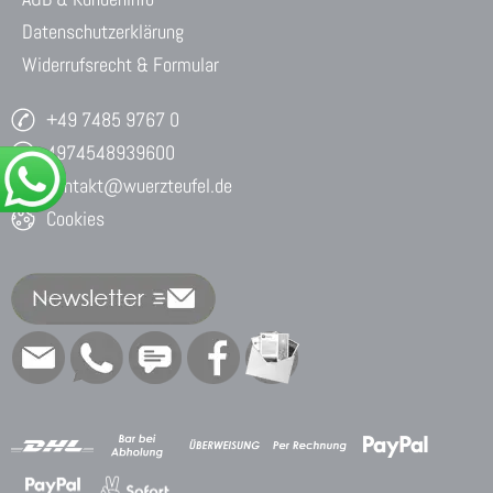
Datenschutzerklärung
Widerrufsrecht & Formular
+49 7485 9767 0
4974548939600
kontakt@wuerzteufel.de
Cookies