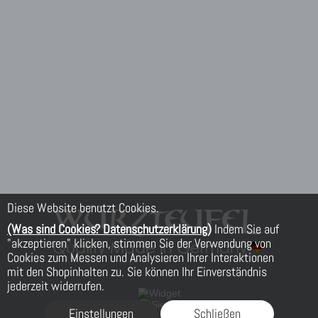
Diese Website benutzt Cookies.
(Was sind Cookies? Datenschutzerklärung)
Indem Sie auf
"akzeptieren" klicken, stimmen Sie der Verwendung von
Cookies zum Messen und Analysieren Ihrer Interaktionen
mit den Shopinhalten zu. Sie können Ihr Einverständnis
jederzeit widerrufen.
Einstellungen
Schließen