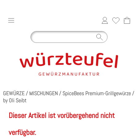
GEWÜRZE
/
MISCHUNGEN
/
SpiceBees Premium-Grillgewürze
/
by Oli Seibt
Dieser Artikel ist vorübergehend nicht
verfügbar.