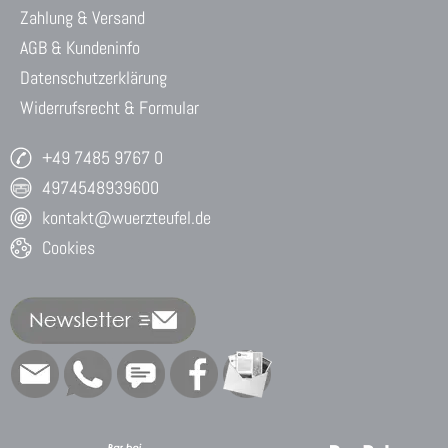
Zahlung & Versand
AGB & Kundeninfo
Datenschutzerklärung
Widerrufsrecht & Formular
+49 7485 9767 0
4974548939600
kontakt@wuerzteufel.de
Cookies