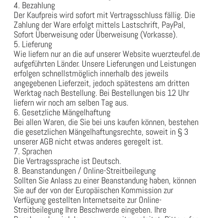
4. Bezahlung
Der Kaufpreis wird sofort mit Vertragsschluss fällig. Die
Zahlung der Ware erfolgt mittels Lastschrift, PayPal,
Sofort Überweisung oder Überweisung (Vorkasse).
5. Lieferung
Wie liefern nur an die auf unserer Website wuerzteufel.de
aufgeführten Länder. Unsere Lieferungen und Leistungen
erfolgen schnellstmöglich innerhalb des jeweils
angegebenen Lieferzeit, jedoch spätestens am dritten
Werktag nach Bestellung. Bei Bestellungen bis 12 Uhr
liefern wir noch am selben Tag aus.
6. Gesetzliche Mängelhaftung
Bei allen Waren, die Sie bei uns kaufen können, bestehen
die gesetzlichen Mängelhaftungsrechte, soweit in § 3
unserer AGB nicht etwas anderes geregelt ist.
7. Sprachen
Die Vertragssprache ist Deutsch.
8. Beanstandungen / Online-Streitbeilegung
Sollten Sie Anlass zu einer Beanstandung haben, können
Sie auf der von der Europäischen Kommission zur
Verfügung gestellten Internetseite zur Online-
Streitbeilegung Ihre Beschwerde eingeben. Ihre