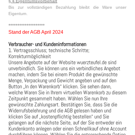
§ 4 Eigentumsvorbehalt
Bis zur vollständigen Bezahlung bleibt die Ware unser
Eigentum.
********************
Stand der AGB April 2024
Verbraucher- und Kundeninformationen
1. Vertragsschluss; technische Schritte;
Korrekturmöglichkeit
Unsere Angebote auf der Website wuerzteufel.de sind
unverbindlich. Sie können uns ein verbindliches Angebot
machen, indem Sie bei einem Produkt die gewünschte
Menge, Verpackung und Gewicht angeben und auf den
Button „In den Warenkorb“ klicken. Sie sehen dann,
welche Waren Sie in Ihrem virtuellen Warenkorb zu diesem
Zeitpunkt gesammelt haben. Wählen Sie nun Ihre
gewünschte Zahlungsart. Bestätigen Sie, dass Sie die
Widerrufsbelehrung und die AGB gelesen haben und
klicken Sie auf „kostenpflichtig bestellen“ und Sie
gelangen auf die nächste Seite, auf der Sie entweder ein
Kundenkonto anlegen oder einen Schnellkauf ohne Account
durchführen können. Wählen Sie die entsprechende Option