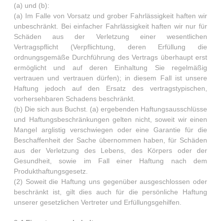
(a) und (b):
(a) Im Falle von Vorsatz und grober Fahrlässigkeit haften wir
unbeschränkt. Bei einfacher Fahrlässigkeit haften wir nur für
Schäden aus der Verletzung einer wesentlichen
Vertragspflicht (Verpflichtung, deren Erfüllung die
ordnungsgemäße Durchführung des Vertrags überhaupt erst
ermöglicht und auf deren Einhaltung Sie regelmäßig
vertrauen und vertrauen dürfen); in diesem Fall ist unsere
Haftung jedoch auf den Ersatz des vertragstypischen,
vorhersehbaren Schadens beschränkt.
(b) Die sich aus Buchst. (a) ergebenden Haftungsausschlüsse
und Haftungsbeschränkungen gelten nicht, soweit wir einen
Mangel arglistig verschwiegen oder eine Garantie für die
Beschaffenheit der Sache übernommen haben, für Schäden
aus der Verletzung des Lebens, des Körpers oder der
Gesundheit, sowie im Fall einer Haftung nach dem
Produkthaftungsgesetz.
(2) Soweit die Haftung uns gegenüber ausgeschlossen oder
beschränkt ist, gilt dies auch für die persönliche Haftung
unserer gesetzlichen Vertreter und Erfüllungsgehilfen.