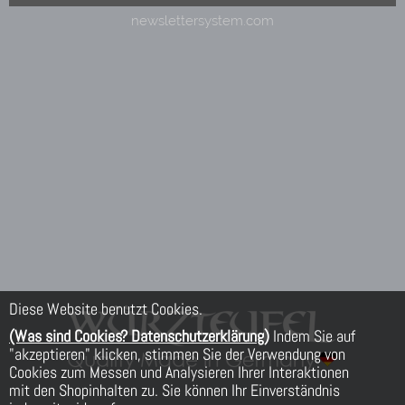
Diese Website benutzt Cookies.
(Was sind Cookies? Datenschutzerklärung)
Indem Sie auf
"akzeptieren" klicken, stimmen Sie der Verwendung von
Cookies zum Messen und Analysieren Ihrer Interaktionen
mit den Shopinhalten zu. Sie können Ihr Einverständnis