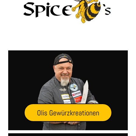
Olis Gewürzkreationen