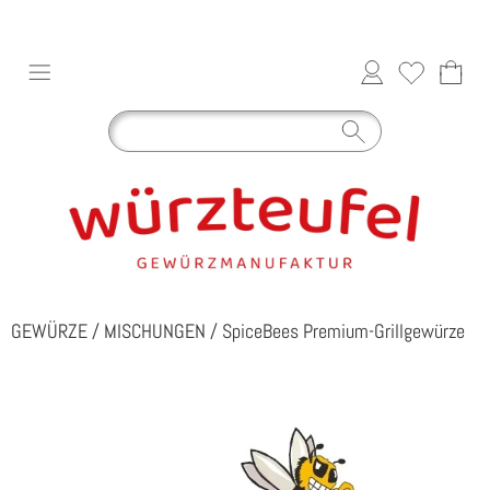
GEWÜRZE
/
MISCHUNGEN
/
SpiceBees Premium-Grillgewürze