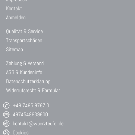
Kontakt
Anmelden
Qualität & Service
Transportschäden
Sitemap
Zahlung & Versand
AGB & Kundeninfo
Datenschutzerklärung
Widerrufsrecht & Formular
+49 7485 9767 0
4974548939600
kontakt@wuerzteufel.de
Cookies