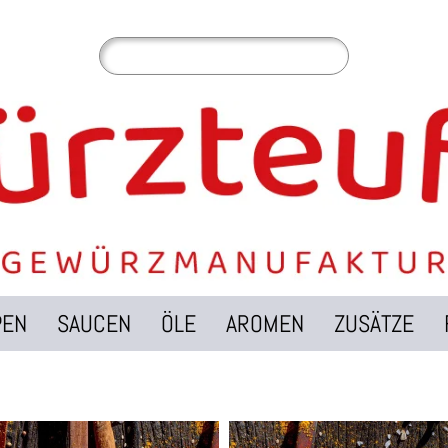
PEN
SAUCEN
ÖLE
AROMEN
ZUSÄTZE