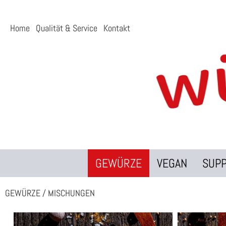
Home
Qualität & Service
Kontakt
GEWÜRZE
VEGAN
SUP
GEWÜRZE
/
MISCHUNGEN