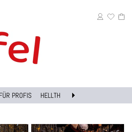
FÜR PROFIS
HELLTH