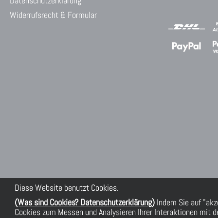
Datenschutzerklärung
Widerrufsrecht & Formular
Diese Website benutzt Cookies.
(Was sind Cookies? Datenschutzerklärung)
Indem Sie auf "akz
Cookies zum Messen und Analysieren Ihrer Interaktionen mit de