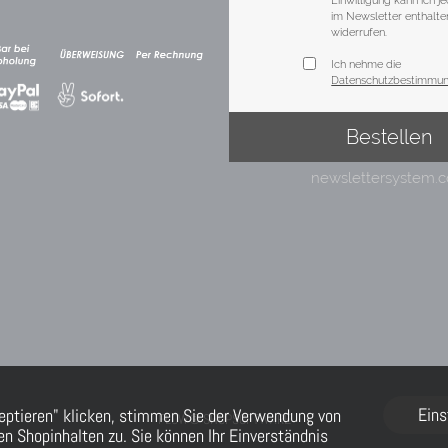
Eins
eptieren" klicken, stimmen Sie der Verwendung von
FLOW® SHOPSOFTWARE
n Shopinhalten zu. Sie können Ihr Einverständnis