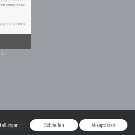
tellungen
Schließen
Akzeptieren