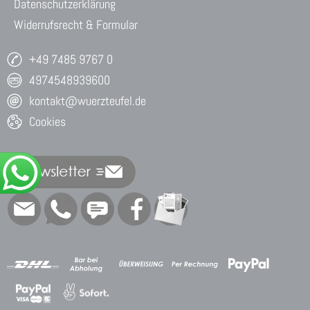
Datenschutzerklärung
Widerrufsrecht & Formular
+49 7485 9767 0
4974548939600
kontakt@wuerzteufel.de
Cookies