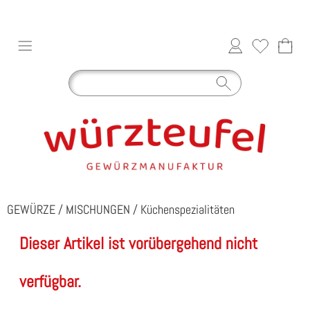
GEWÜRZE
/
MISCHUNGEN
/
Küchenspezialitäten
Dieser Artikel ist vorübergehend nicht
verfügbar.