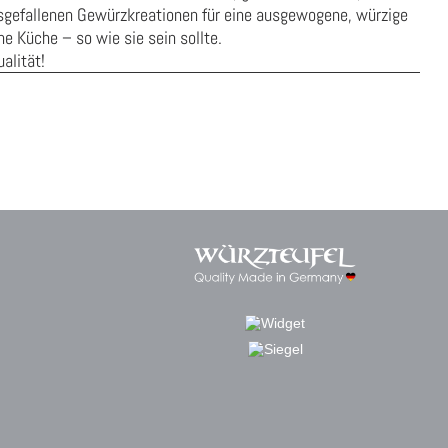
gefallenen Gewürzkreationen für eine ausgewogene, würzige
e Küche – so wie sie sein sollte.
alität!