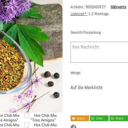
Artikelnr.: B00QH5GFCY
Nährwerte
Lieferzeit*:
1-2 Werktage
Gewicht/Verpackung
Menge:
Auf die Merkliste