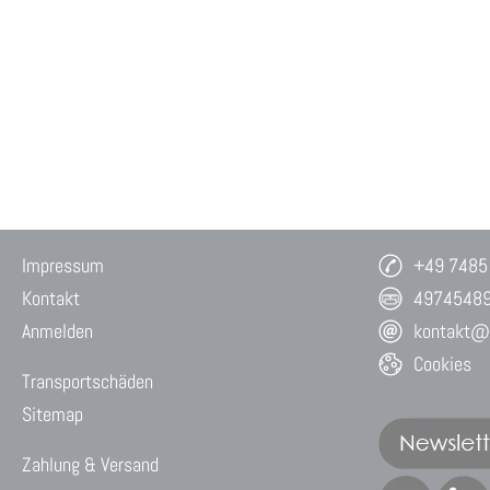
Impressum
+49 7485
Kontakt
4974548
Anmelden
kontakt@w
Cookies
Transportschäden
Sitemap
Zahlung & Versand