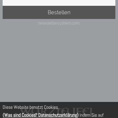
Diese Website benutzt Cookies.
(Was sind Cookies? Datenschutzerklärung)
Indem Sie auf