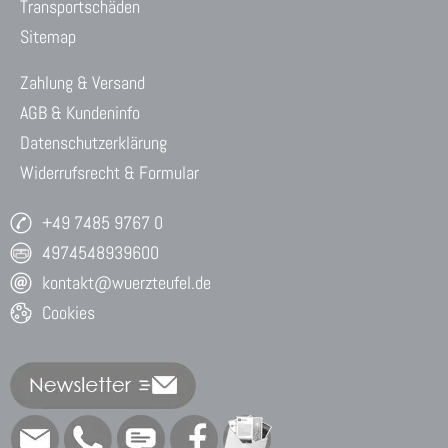
Transportschäden
Sitemap
Zahlung & Versand
AGB & Kundeninfo
Datenschutzerklärung
Widerrufsrecht & Formular
+49 7485 9767 0
4974548939600
kontakt@wuerzteufel.de
Cookies