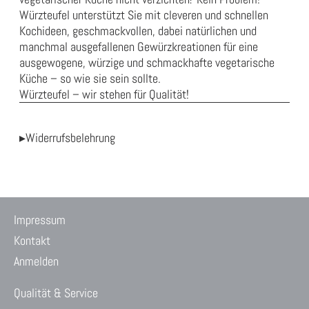
Würzteufel unterstützt Sie mit cleveren und schnellen
Kochideen, geschmackvollen, dabei natürlichen und
manchmal ausgefallenen Gewürzkreationen für eine
ausgewogene, würzige und schmackhafte vegetarische
Küche – so wie sie sein sollte.
Würzteufel – wir stehen für Qualität!
▸Widerrufsbelehrung
Impressum
Kontakt
Anmelden
Qualität & Service