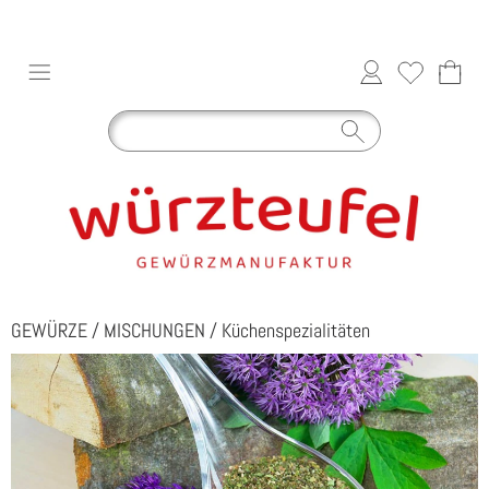
GEWÜRZE
/
MISCHUNGEN
/
Küchenspezialitäten