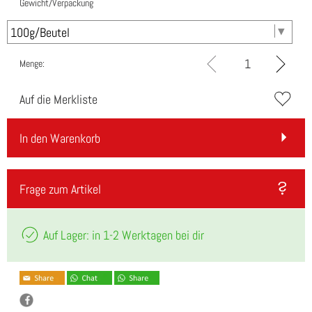
Gewicht/Verpackung
Menge:
Auf die Merkliste
In den Warenkorb
Frage zum Artikel
Auf Lager: in 1-2 Werktagen bei dir