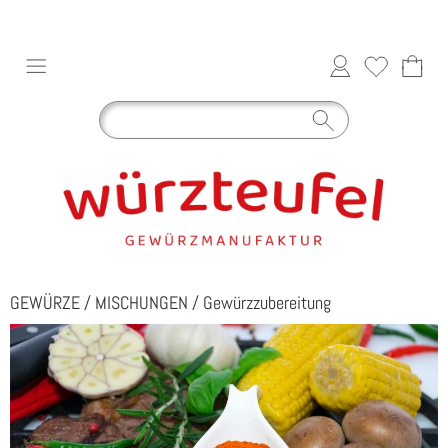
GEWÜRZE
/
MISCHUNGEN
/
Gewürzzubereitung