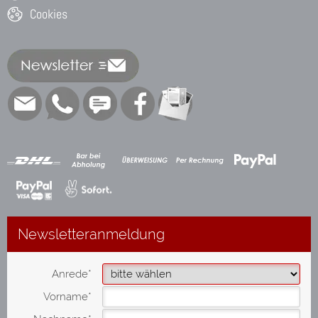
Cookies