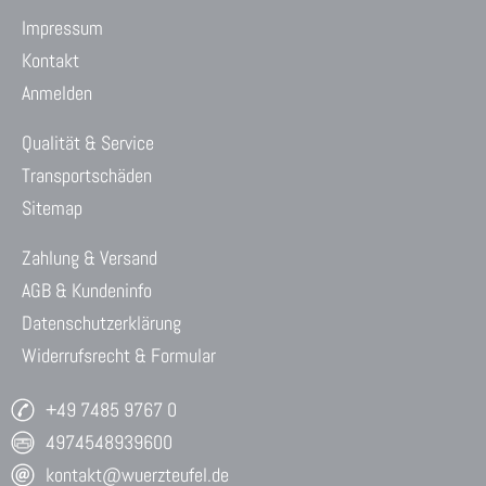
Impressum
Kontakt
Anmelden
Qualität & Service
Transportschäden
Sitemap
Zahlung & Versand
AGB & Kundeninfo
Datenschutzerklärung
Widerrufsrecht & Formular
+49 7485 9767 0
4974548939600
kontakt@wuerzteufel.de