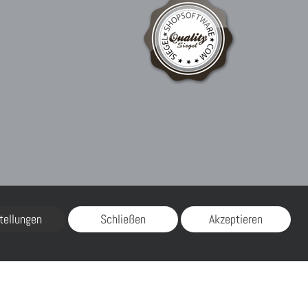
tellungen
Schließen
Akzeptieren