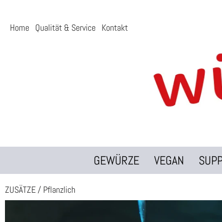
Home
Qualität & Service
Kontakt
GEWÜRZE
VEGAN
SUP
ZUSÄTZE
/
Pflanzlich