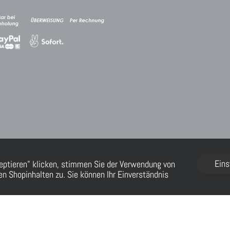
Eins
eptieren" klicken, stimmen Sie der Verwendung von
n Shopinhalten zu. Sie können Ihr Einverständnis
FLOW® SHOPSOFTWARE