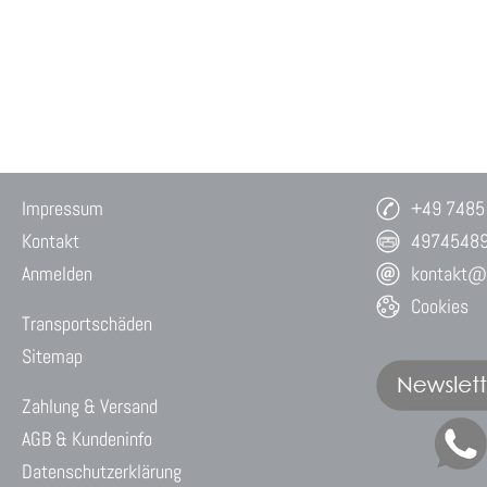
Impressum
+49 7485
Kontakt
4974548
Anmelden
kontakt@w
Cookies
Transportschäden
Sitemap
Zahlung & Versand
AGB & Kundeninfo
Datenschutzerklärung