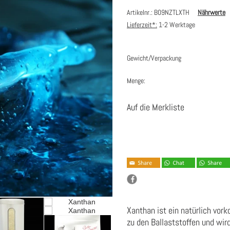
Artikelnr.: B09NZTLXTH
Nährwerte
Lieferzeit*:
1-2 Werktage
Gewicht/Verpackung
Menge:
Auf die Merkliste
Xanthan ist ein natürlich vor
zu den Ballaststoffen und wir