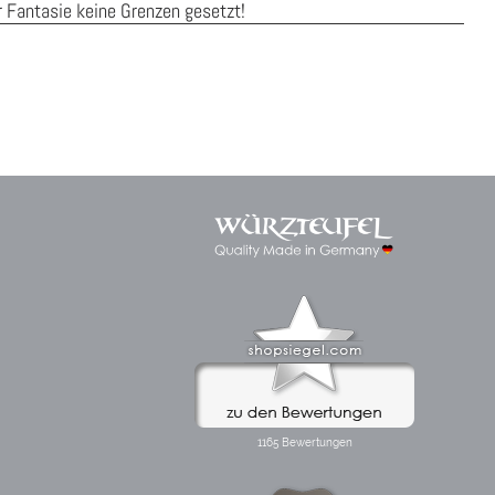
r Fantasie keine Grenzen gesetzt!