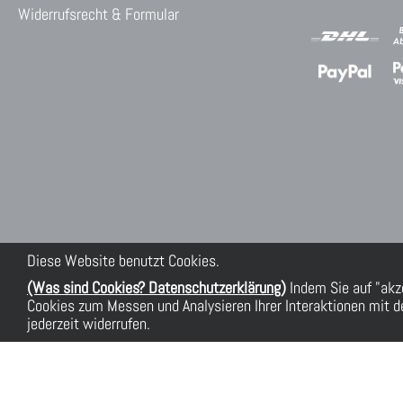
Widerrufsrecht & Formular
Diese Website benutzt Cookies.
(Was sind Cookies? Datenschutzerklärung)
Indem Sie auf "akz
Cookies zum Messen und Analysieren Ihrer Interaktionen mit de
jederzeit widerrufen.