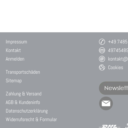
Impressum
+49 7485
Kontakt
4974548
Anmelden
kontakt@w
Cookies
Transportschäden
Sitemap
Zahlung & Versand
AGB & Kundeninfo
Datenschutzerklärung
Widerrufsrecht & Formular