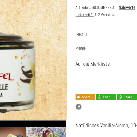
Artikelnr.: B010ME77ZO
Nährwerte
Lieferzeit*:
1-2 Werktage
INHALT
Menge:
Auf die Merkliste
Natürliches Vanille-Aroma, 10-