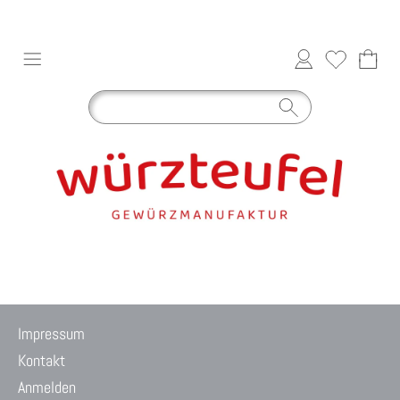
Impressum
Kontakt
Anmelden