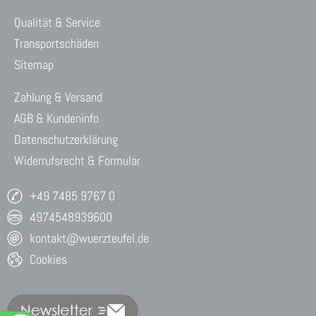
Qualität & Service
Transportschäden
Sitemap
Zahlung & Versand
AGB & Kundeninfo
Datenschutzerklärung
Widerrufsrecht & Formular
+49 7485 9767 0
4974548939600
kontakt@wuerzteufel.de
Cookies