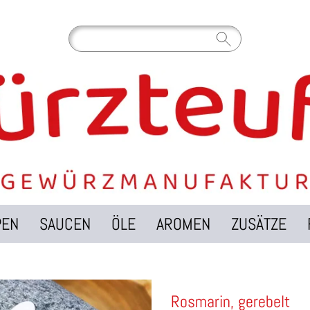
PEN
SAUCEN
ÖLE
AROMEN
ZUSÄTZE
Rosmarin, gerebelt