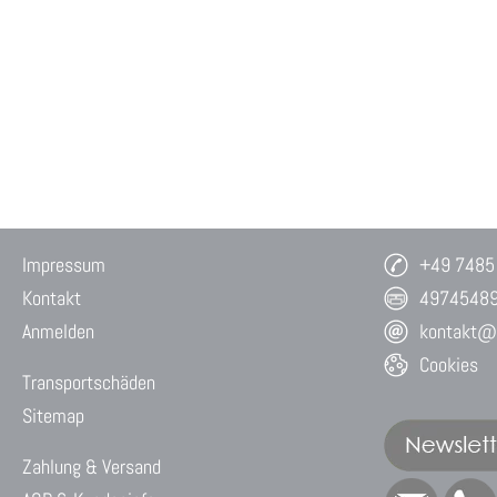
Impressum
+49 7485
Kontakt
4974548
Anmelden
kontakt@w
Cookies
Transportschäden
Sitemap
Zahlung & Versand