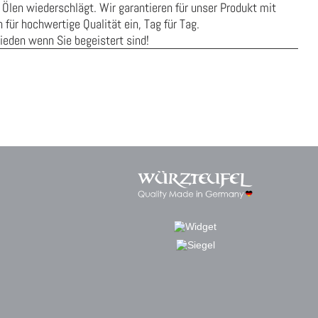
 Ölen wiederschlägt. Wir garantieren für unser Produkt mit
für hochwertige Qualität ein, Tag für Tag.
rieden wenn Sie begeistert sind!