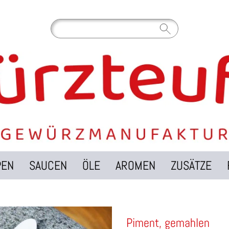
PEN
SAUCEN
ÖLE
AROMEN
ZUSÄTZE
Piment, gemahlen