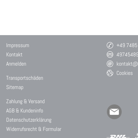
Impressum
+49 7485
Kontakt
4974548
Anmelden
kontakt@w
Cookies
Transportschäden
Sitemap
Zahlung & Versand
AGB & Kundeninfo
Datenschutzerklärung
Widerrufsrecht & Formular