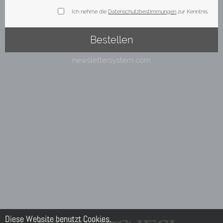
Diese Website benutzt Cookies.