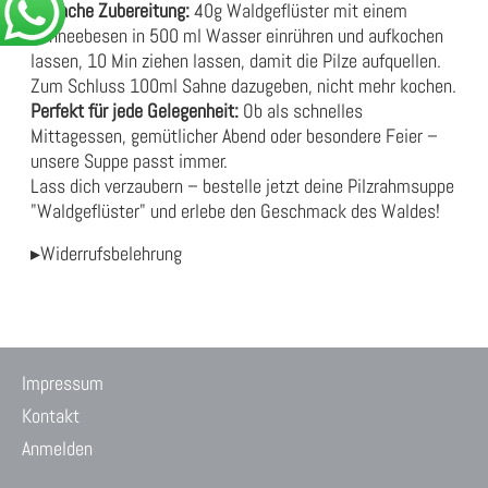
Einfache Zubereitung:
40g Waldgeflüster mit einem
Schneebesen in 500 ml Wasser einrühren und aufkochen
lassen, 10 Min ziehen lassen, damit die Pilze aufquellen.
Zum Schluss 100ml Sahne dazugeben, nicht mehr kochen.
Perfekt für jede Gelegenheit:
Ob als schnelles
Mittagessen, gemütlicher Abend oder besondere Feier –
unsere Suppe passt immer.
Lass dich verzaubern – bestelle jetzt deine Pilzrahmsuppe
"Waldgeflüster" und erlebe den Geschmack des Waldes!
▸Widerrufsbelehrung
Impressum
Kontakt
Anmelden