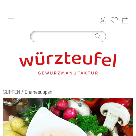
SUPPEN
/
Cremesuppen