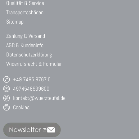
Qualität & Service
Transportschäden
Sitemap
Zahlung & Versand
AGB & Kundeninfo
Datenschutzerklärung
Widerrufsrecht & Formular
+49 7485 9767 0
4974548939600
kontakt@wuerzteufel.de
Cookies