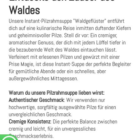
Waldes
Unsere Instant-Pilzrahmsuppe "Waldgeflüster" entführt
dich auf eine kulinarische Reise inmitten duftender Kiefern
und geheimnisvoller Pilze. Stell dir vor: Ein cremiger,
aromatischer Genuss, der dich mit jedem Löffel tiefer in
die bezaubernde Welt des Waldes eintauchen lässt.
Verfeinert mit erlesenen Pilzen und gewürzt mit einer
Prise Magie, ist diese Instant-Suppe der perfekte Begleiter
für gemütliche Abende oder ein schnelles, aber
außergewöhnliches Mittagessen.
Warum du unsere Pilzrahmsuppe lieben wirst:
Authentischer Geschmack
: Wir verwenden nur
hochwertige, sorgfältig ausgewählte Pilze für einen
unvergleichlichen Geschmack.
Cremige Konsistenz
: Die perfekte Balance zwischen
cremig und leicht, für ein unvergessliches
Geschmackserlebnis.