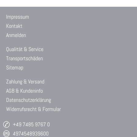
Impressum
Kontakt
Anmelden
Qualität & Service
Transportschäden
Sitemap
Zahlung & Versand
AGB & Kundeninfo
Datenschutzerklärung
Widerrufsrecht & Formular
+49 7485 9767 0
4974548939600