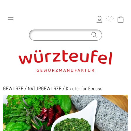
GEWÜRZE
/
NATURGEWÜRZE
/
Kräuter für Genuss