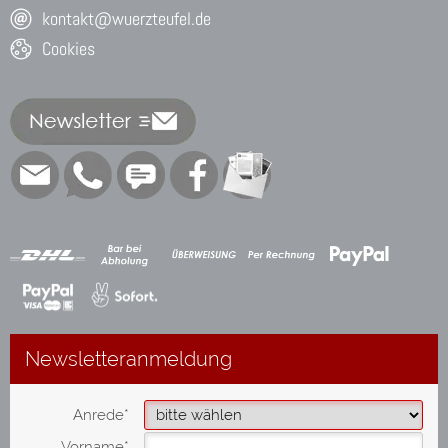
kontakt@wuerzteufel.de
Cookies