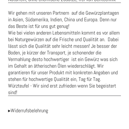
Wir gehen mit unseren Partnern auf die Gewürzplantagen
in Asien, Südamerika, Indien, China und Europa. Denn nur
das Beste ist für uns gut genug!
Wie bei vielen anderen Lebensmitteln kommt es vor allem
bei Naturgewürzen auf die Frische und Qualität an. Dabei
lässt sich die Qualität sehr leicht messen! Je besser der
Boden, je kürzer der Transport, je schonender die
Vermahlung desto hochwertiger ist ein Gewürz was sich
im Gehalt an ätherischen Ölen wiederschlägt. Wir
garantieren für unser Produkt mit konkreten Angaben und
stehen für hochwertige Qualität ein, Tag für Tag.
Würzteufel - Wir sind erst zufrieden wenn Sie begeistert
sind!
▸Widerrufsbelehrung