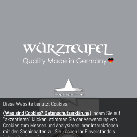
Diese Website benutzt Cookies.
(Was sind Cookies? Datenschutzerklärung)
Indem Sie auf
"akzeptieren" klicken, stimmen Sie der Verwendung von
Cookies zum Messen und Analysieren Ihrer Interaktionen
mit den Shopinhalten zu. Sie können Ihr Einverständnis