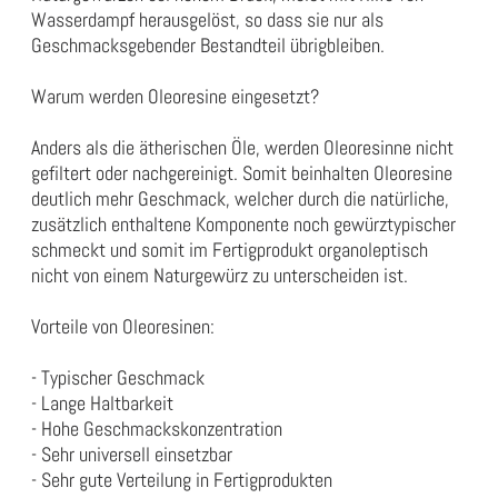
Wasserdampf herausgelöst, so dass sie nur als
Geschmacksgebender Bestandteil übrigbleiben.
Warum werden Oleoresine eingesetzt?
Anders als die ätherischen Öle, werden Oleoresinne nicht
gefiltert oder nachgereinigt. Somit beinhalten Oleoresine
deutlich mehr Geschmack, welcher durch die natürliche,
zusätzlich enthaltene Komponente noch gewürztypischer
schmeckt und somit im Fertigprodukt organoleptisch
nicht von einem Naturgewürz zu unterscheiden ist.
Vorteile von Oleoresinen:
- Typischer Geschmack
- Lange Haltbarkeit
- Hohe Geschmackskonzentration
- Sehr universell einsetzbar
- Sehr gute Verteilung in Fertigprodukten