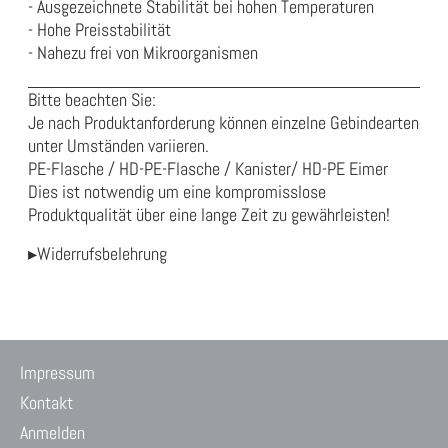
- Ausgezeichnete Stabilität bei hohen Temperaturen
- Hohe Preisstabilität
- Nahezu frei von Mikroorganismen
Bitte beachten Sie:
Je nach Produktanforderung können einzelne Gebindearten
unter Umständen variieren.
PE-Flasche / HD-PE-Flasche / Kanister/ HD-PE Eimer
Dies ist notwendig um eine kompromisslose
Produktqualität über eine lange Zeit zu gewährleisten!
▸Widerrufsbelehrung
Impressum
Kontakt
Anmelden