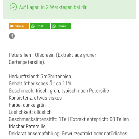
Auf Lager: in 2 Werktagen bei dir
Petersilien - Oleoresin (Extrakt aus grüner
Gartenpetersilie).
Herkunftsland: Großbritannien
Gehalt ätherisches Öl: ca.11%
Geschmack: frisch, grün, typisch nach Petersilie
Konsistenz: etwas viskos
Farbe: dunkelgrün
Löslichkeit: öllöslich
Geschmacksintensität: 1Teil Extrakt entspricht 90 Teilen
frischer Petersilie
Deklarationsempfehlung: Gewürzextrakt oder natürliches