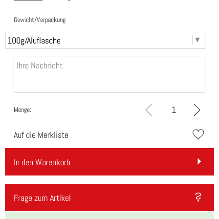
Gewicht/Verpackung
Menge:
Auf die Merkliste
In den Warenkorb
Frage zum Artikel