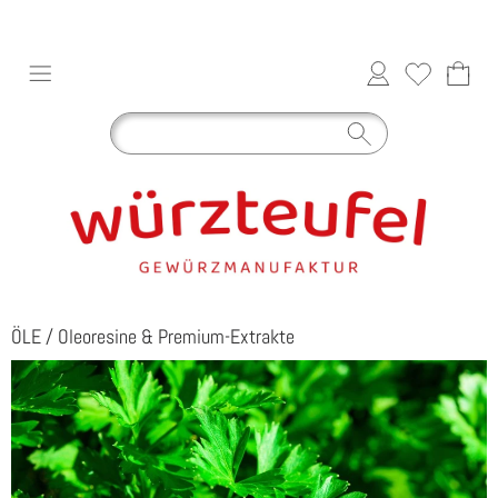
ÖLE
/
Oleoresine & Premium-Extrakte