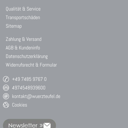
Qualität & Service
Transportschäden
Sitemap
Zahlung & Versand
AGB & Kundeninfo
Datenschutzerklärung
Widerrufsrecht & Formular
+49 7485 9767 0
4974548939600
kontakt@wuerzteufel.de
Cookies