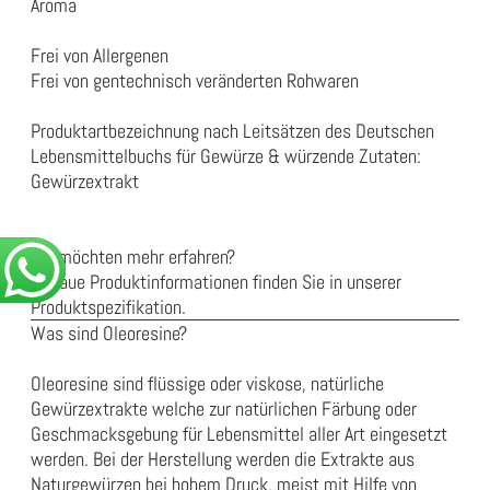
Aroma
Frei von Allergenen
Frei von gentechnisch veränderten Rohwaren
Produktartbezeichnung nach Leitsätzen des Deutschen
Lebensmittelbuchs für Gewürze & würzende Zutaten:
Gewürzextrakt
Sie möchten mehr erfahren?
Genaue Produktinformationen finden Sie in unserer
Produktspezifikation
.
Was sind Oleoresine?
Oleoresine sind flüssige oder viskose, natürliche
Gewürzextrakte welche zur natürlichen Färbung oder
Geschmacksgebung für Lebensmittel aller Art eingesetzt
werden. Bei der Herstellung werden die Extrakte aus
Naturgewürzen bei hohem Druck, meist mit Hilfe von