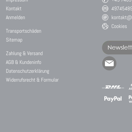
Kontakt
4974548
Anmelden
kontakt@w
Cookies
Transportschäden
Sitemap
Zahlung & Versand
AGB & Kundeninfo
Datenschutzerklärung
Widerrufsrecht & Formular