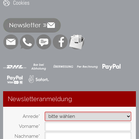
Cookies