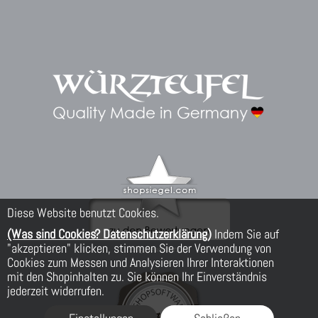
Diese Website benutzt Cookies.
(Was sind Cookies? Datenschutzerklärung)
Indem Sie auf
"akzeptieren" klicken, stimmen Sie der Verwendung von
Cookies zum Messen und Analysieren Ihrer Interaktionen
mit den Shopinhalten zu. Sie können Ihr Einverständnis
jederzeit widerrufen.