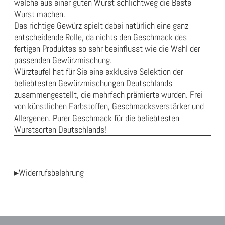
welche aus einer guten Wurst schlichtweg die Beste
Wurst machen.
Das richtige Gewürz spielt dabei natürlich eine ganz
entscheidende Rolle, da nichts den Geschmack des
fertigen Produktes so sehr beeinflusst wie die Wahl der
passenden Gewürzmischung.
Würzteufel hat für Sie eine exklusive Selektion der
beliebtesten Gewürzmischungen Deutschlands
zusammengestellt, die mehrfach prämierte wurden. Frei
von künstlichen Farbstoffen, Geschmacksverstärker und
Allergenen. Purer Geschmack für die beliebtesten
Wurstsorten Deutschlands!
▸Widerrufsbelehrung