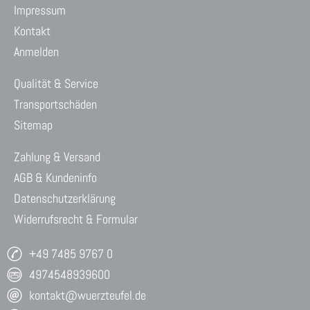
Impressum
Kontakt
Anmelden
Qualität & Service
Transportschäden
Sitemap
Zahlung & Versand
AGB & Kundeninfo
Datenschutzerklärung
Widerrufsrecht & Formular
+49 7485 9767 0
4974548939600
kontakt@wuerzteufel.de