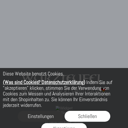
Diese Website benutzt Cookies.
(Was sind Cookies? Datenschutzerklärung)
Indem Sie auf
"akzeptieren" klicken, stimmen Sie der Verwendung von
Cookies zum Messen und Analysieren Ihrer Interaktionen
mit den Shopinhalten zu. Sie können Ihr Einverständnis
jederzeit widerrufen.
Einstellungen
Schließen
FLOW® SHOPSOFTWARE