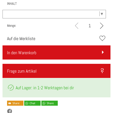
INHALT
Menge:
Auf die Merkliste
In den Warenkorb
Frage zum Artikel
Auf Lager: in 1-2 Werktagen bei dir