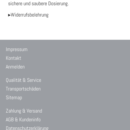
sichere und saubere Dosierung.
▸Widerrufsbelehrung
Impressum
Kontakt
Anmelden
Qualität & Service
Transportschäden
Sitemap
Zahlung & Versand
AGB & Kundeninfo
Datenschutzerklärung