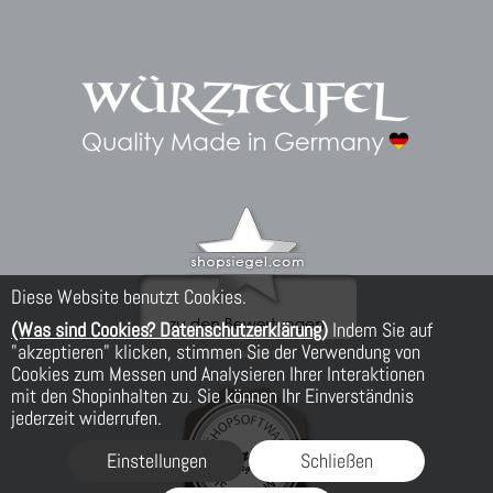
Diese Website benutzt Cookies.
(Was sind Cookies? Datenschutzerklärung)
Indem Sie auf
"akzeptieren" klicken, stimmen Sie der Verwendung von
Cookies zum Messen und Analysieren Ihrer Interaktionen
mit den Shopinhalten zu. Sie können Ihr Einverständnis
jederzeit widerrufen.
Einstellungen
Schließen