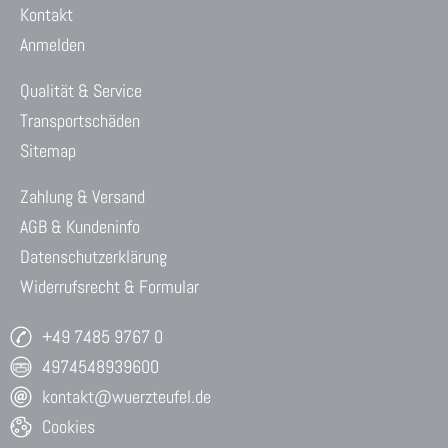
Kontakt
Anmelden
Qualität & Service
Transportschäden
Sitemap
Zahlung & Versand
AGB & Kundeninfo
Datenschutzerklärung
Widerrufsrecht & Formular
+49 7485 9767 0
4974548939600
kontakt@wuerzteufel.de
Cookies