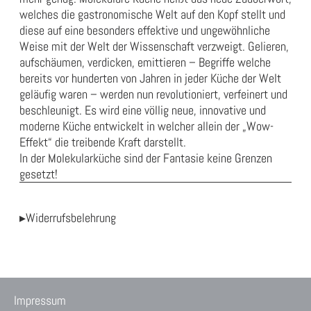
welches die gastronomische Welt auf den Kopf stellt und
diese auf eine besonders effektive und ungewöhnliche
Weise mit der Welt der Wissenschaft verzweigt. Gelieren,
aufschäumen, verdicken, emittieren – Begriffe welche
bereits vor hunderten von Jahren in jeder Küche der Welt
geläufig waren – werden nun revolutioniert, verfeinert und
beschleunigt. Es wird eine völlig neue, innovative und
moderne Küche entwickelt in welcher allein der „Wow-
Effekt“ die treibende Kraft darstellt.
In der Molekularküche sind der Fantasie keine Grenzen
gesetzt!
▸Widerrufsbelehrung
Impressum