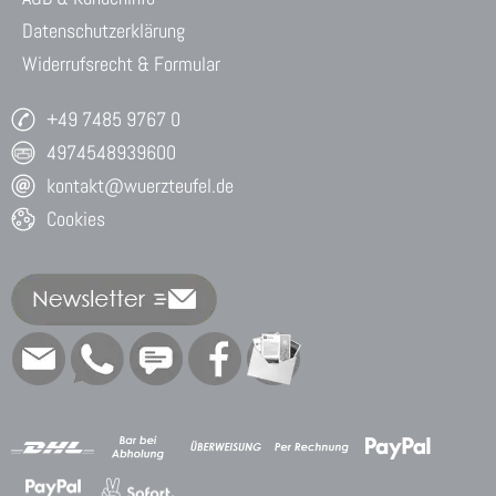
Datenschutzerklärung
Widerrufsrecht & Formular
+49 7485 9767 0
4974548939600
kontakt@wuerzteufel.de
Cookies