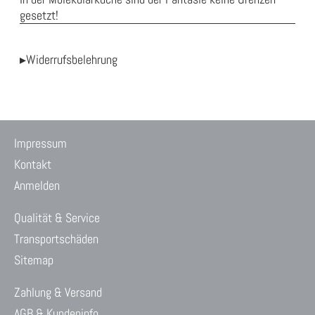
gesetzt!
▸Widerrufsbelehrung
Impressum
Kontakt
Anmelden
Qualität & Service
Transportschäden
Sitemap
Zahlung & Versand
AGB & Kundeninfo