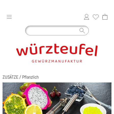
ZUSÄTZE
/
Pflanzlich