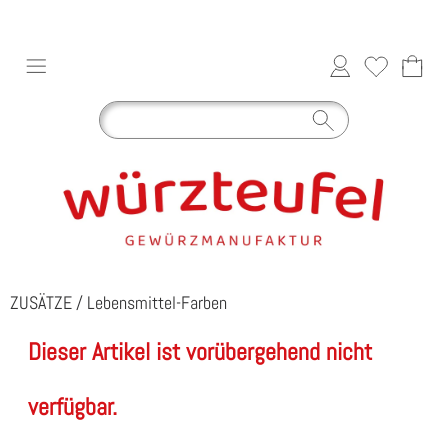
ZUSÄTZE
/
Lebensmittel-Farben
Dieser Artikel ist vorübergehend nicht
verfügbar.