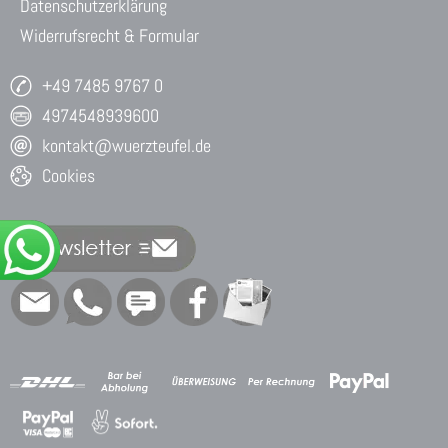
Datenschutzerklärung
Widerrufsrecht & Formular
+49 7485 9767 0
4974548939600
kontakt@wuerzteufel.de
Cookies