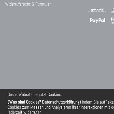
Widerrufsrecht & Formular
Diese Website benutzt Cookies.
(Was sind Cookies? Datenschutzerklärung)
Indem Sie auf "akz
Cookies zum Messen und Analysieren Ihrer Interaktionen mit de
jederzeit widerrufen.