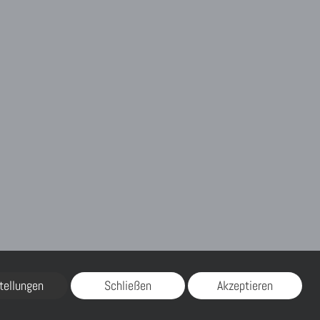
tellungen
Schließen
Akzeptieren