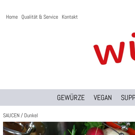
Home
Qualität & Service
Kontakt
GEWÜRZE
VEGAN
SUP
SAUCEN
/
Dunkel