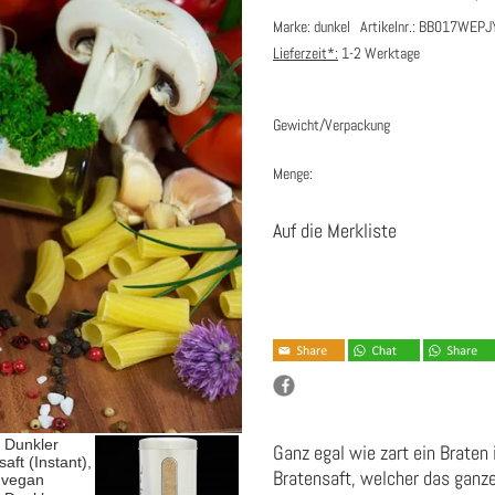
Marke: dunkel
Artikelnr.: BB017WEP
Lieferzeit*:
1-2 Werktage
Gewicht/Verpackung
Menge:
Auf die Merkliste
Ganz egal wie zart ein Braten
Bratensaft, welcher das ganze