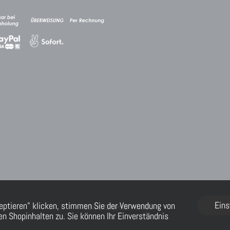
Eins
eptieren" klicken, stimmen Sie der Verwendung von
FLOW® SHOPSOFTWARE
n Shopinhalten zu. Sie können Ihr Einverständnis