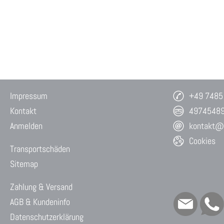
Impressum
+49 7485
Kontakt
4974548
Anmelden
kontakt@w
Cookies
Transportschäden
Sitemap
Zahlung & Versand
AGB & Kundeninfo
Datenschutzerklärung