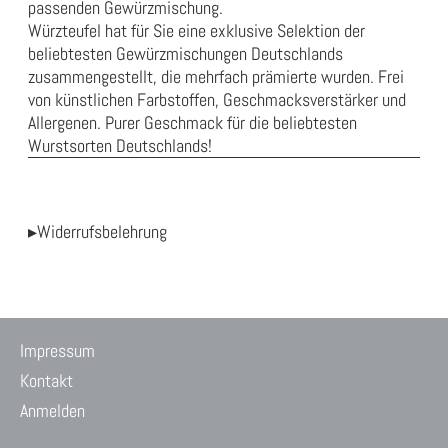
passenden Gewürzmischung.
Würzteufel hat für Sie eine exklusive Selektion der
beliebtesten Gewürzmischungen Deutschlands
zusammengestellt, die mehrfach prämierte wurden. Frei
von künstlichen Farbstoffen, Geschmacksverstärker und
Allergenen. Purer Geschmack für die beliebtesten
Wurstsorten Deutschlands!
▸Widerrufsbelehrung
Impressum
Kontakt
Anmelden