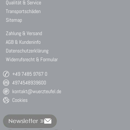
Qualität & Service
Transportschäden
Sitemap
Zahlung & Versand
AGB & Kundeninfo
Datenschutzerklärung
Widerrufsrecht & Formular
+49 7485 9767 0
4974548939600
kontakt@wuerzteufel.de
Cookies