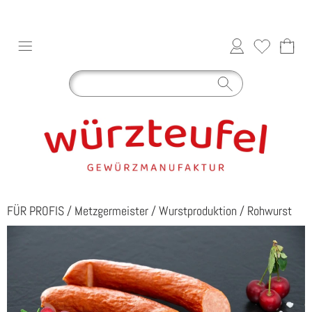
FÜR PROFIS
/
Metzgermeister
/
Wurstproduktion
/
Rohwurst