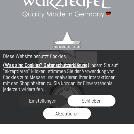
Diese Website benutzt Cookies.
(Was sind Cookies? Datenschutzerklärung)
Indem Sie auf
"akzeptieren" klicken, stimmen Sie der Verwendung von
Cookies zum Messen und Analysieren Ihrer Interaktionen
mit den Shopinhalten zu. Sie können Ihr Einverständnis
jederzeit widerrufen.
Einstellungen
Schließen
Akzeptieren