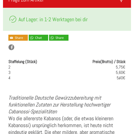
Auf Lager: in 1-2 Werktagen bei dir
Staffelung (Stück)
Preis(Brutto) / Stück
2
5,75€
3
5,60€
4
5,40€
Traditionelle Deutsche Gewürzzubereitung mit
funktionellen Zutaten zur Herstellung hochwertiger
Cabanossi-Spezialitäten
Wo die allererste Kabanos (oder, die etwas kleineren
Kabanossi) ursprünglich herkommen, ist heute nicht
eindeutig geklärt. Die eher mildere, aber aromatische