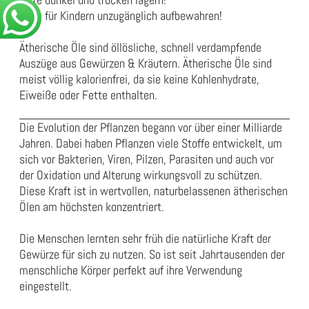
Bitte für Kindern unzugänglich aufbewahren!
Ätherische Öle sind öllösliche, schnell verdampfende
Auszüge aus Gewürzen & Kräutern. Ätherische Öle sind
meist völlig kalorienfrei, da sie keine Kohlenhydrate,
Eiweiße oder Fette enthalten.
Die Evolution der Pflanzen begann vor über einer Milliarde
Jahren. Dabei haben Pflanzen viele Stoffe entwickelt, um
sich vor Bakterien, Viren, Pilzen, Parasiten und auch vor
der Oxidation und Alterung wirkungsvoll zu schützen.
Diese Kraft ist in wertvollen, naturbelassenen ätherischen
Ölen am höchsten konzentriert.
Die Menschen lernten sehr früh die natürliche Kraft der
Gewürze für sich zu nutzen. So ist seit Jahrtausenden der
menschliche Körper perfekt auf ihre Verwendung
eingestellt.