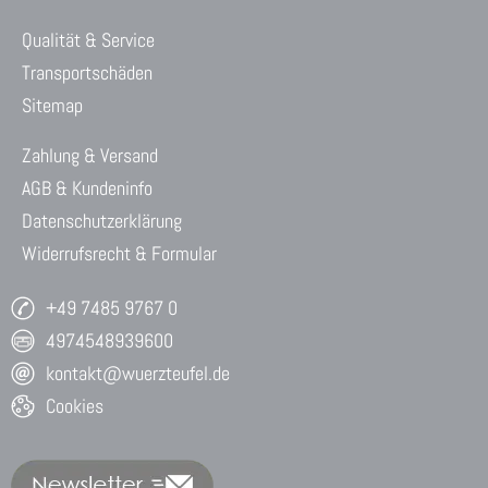
Qualität & Service
Transportschäden
Sitemap
Zahlung & Versand
AGB & Kundeninfo
Datenschutzerklärung
Widerrufsrecht & Formular
+49 7485 9767 0
4974548939600
kontakt@wuerzteufel.de
Cookies