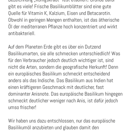
gibt es viele! Frische Basilikumblätter sind eine gute
Quelle für Vitamin K, Kalzium, Eisen und Betacarotin.
Obwohl in geringen Mengen enthalten, ist das ätherische
Öl der mediterranen Pflanze hoch konzentriert und wirkt
antibakteriell.
Auf dem Planeten Erde gibt es über ein Dutzend
Basilikumarten, sie alle schmecken unterschiedlich! Was
für den Verbraucher jedoch deutlich wichtiger ist, sind
nicht die Arten, sondern die geografische Herkunft! Denn
ein europäisches Basilikum schmeckt entscheidend
anders als das Indische. Das Basilikum aus Indien hat
einen kräftigeren Geschmack mit deutlicher, fast
dominanter Anisnote. Das europäische Basilikum hingegen
schmeckt deutlicher weniger nach Anis, ist dafür jedoch
umso frischer!
Wir haben uns dazu entschlossen, nur das europäische
Basilikumöl anzubieten und glauben damit den