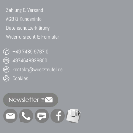
Zahlung & Versand
AGB & Kundeninfo
Datenschutzerklärung
Widerrufsrecht & Formular
+49 7485 9767 0
4974548939600
kontakt@wuerzteufel.de
Cookies