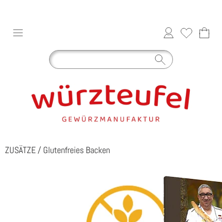
ZUSÄTZE
/
Glutenfreies Backen