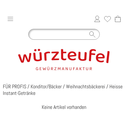
FÜR PROFIS
/
Konditor/Bäcker
/
Weihnachtsbäckerei
/
Heisse
Instant-Getränke
Keine Artikel vorhanden