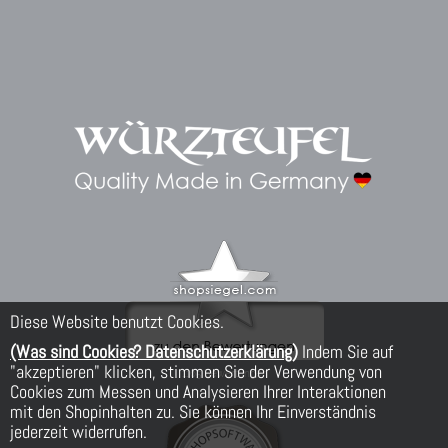
Diese Website benutzt Cookies.
(Was sind Cookies? Datenschutzerklärung)
Indem Sie auf
"akzeptieren" klicken, stimmen Sie der Verwendung von
Cookies zum Messen und Analysieren Ihrer Interaktionen
mit den Shopinhalten zu. Sie können Ihr Einverständnis
jederzeit widerrufen.