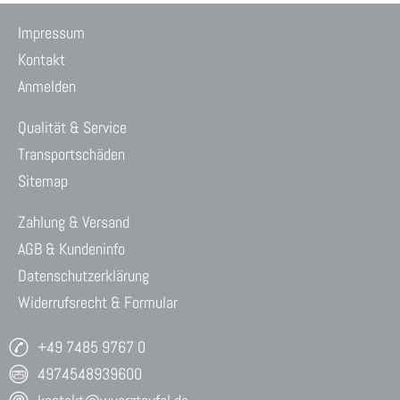
Impressum
Kontakt
Anmelden
Qualität & Service
Transportschäden
Sitemap
Zahlung & Versand
AGB & Kundeninfo
Datenschutzerklärung
Widerrufsrecht & Formular
+49 7485 9767 0
4974548939600