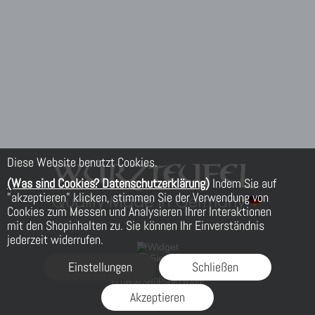
Diese Website benutzt Cookies.
(Was sind Cookies? Datenschutzerklärung)
Indem Sie auf
"akzeptieren" klicken, stimmen Sie der Verwendung von
Cookies zum Messen und Analysieren Ihrer Interaktionen
mit den Shopinhalten zu. Sie können Ihr Einverständnis
jederzeit widerrufen.
Einstellungen
Schließen
FLOW® SHOPSOFTWARE
Akzeptieren