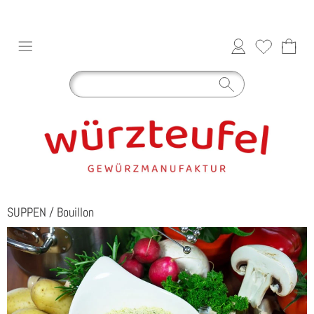
SUPPEN
/
Bouillon