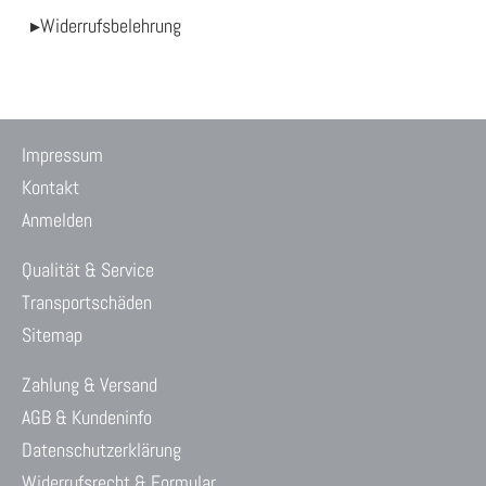
▸Widerrufsbelehrung
Impressum
Kontakt
Anmelden
Qualität & Service
Transportschäden
Sitemap
Zahlung & Versand
AGB & Kundeninfo
Datenschutzerklärung
Widerrufsrecht & Formular