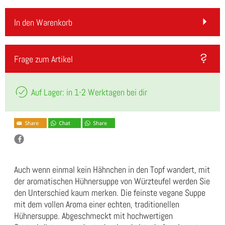
In den Warenkorb
Frage zum Artikel
Auf Lager: in 1-2 Werktagen bei dir
Auch wenn einmal kein Hähnchen in den Topf wandert, mit
der aromatischen Hühnersuppe von Würzteufel werden Sie
den Unterschied kaum merken. Die feinste vegane Suppe
mit dem vollen Aroma einer echten, traditionellen
Hühnersuppe. Abgeschmeckt mit hochwertigen