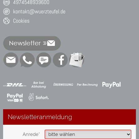
4974548939600
kontakt@wuerzteufel.de
Cookies