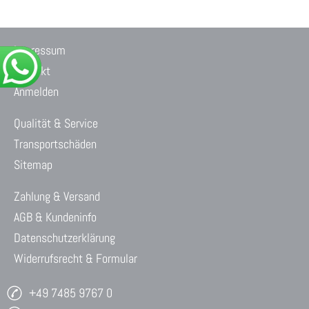
Impressum
Kontakt
Anmelden
Qualität & Service
Transportschäden
Sitemap
Zahlung & Versand
AGB & Kundeninfo
Datenschutzerklärung
Widerrufsrecht & Formular
+49 7485 9767 0