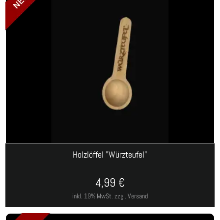
Holzlöffel "Würzteufel"
4,99
€
inkl. 19% MwSt.
zzgl. Versand