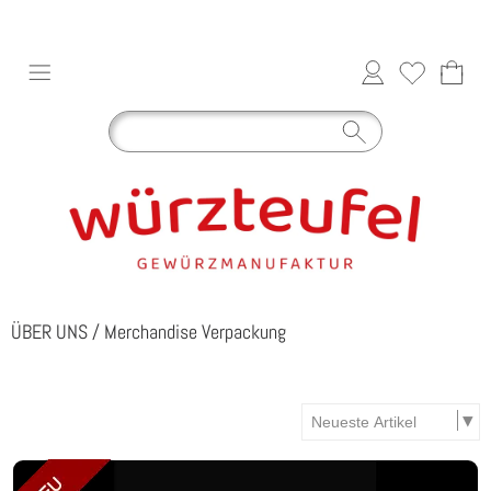
ÜBER UNS
/
Merchandise Verpackung