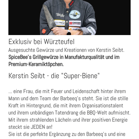
Exklusiv bei Würzteufel
Ausgesuchte Gewürze und Kreationen von Kerstin Seibt.
SpiceBee's Grillgewürze in Manufakturqualität und im
Premium-Keramiktöpchen.
Kerstin Seibt - die "Super-Biene"
... eine Frau, die mit Feuer und Leidenschaft hinter ihrem
Mann und dem Team der Barbeeq's steht. Sie ist die stille
Kraft im Hintergrund, die mit ihrem Organisationstalent
und ihrem unbändigen Tatendrang die BBQ-Welt aufmischt.
Mit ihrem strahlenden Lächeln und ihrer positiven Energie
steckt sie JEDEN an!
Sie ist die perfekte Ergänzung zu den Barbeeq's und eine