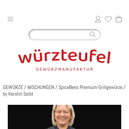
GEWÜRZE
/
MISCHUNGEN
/
SpiceBees Premium-Grillgewürze
/
by Kerstin Seibt