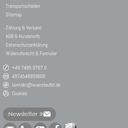
Transportschäden
Sitemap
Zahlung & Versand
AGB & Kundeninfo
Datenschutzerklärung
Widerrufsrecht & Formular
+49 7485 9767 0
4974548939600
kontakt@wuerzteufel.de
Cookies