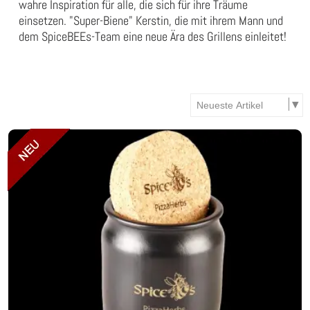
wahre Inspiration für alle, die sich für ihre Träume
einsetzen. "Super-Biene" Kerstin, die mit ihrem Mann und
dem SpiceBEEs-Team eine neue Ära des Grillens einleitet!