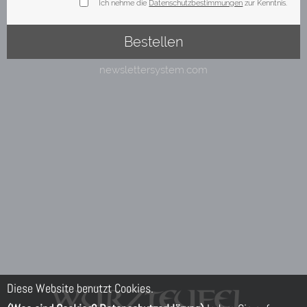
Diese Website benutzt Cookies.