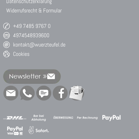
Datenschutzerklärung
Widerrufsrecht & Formular
+49 7485 9767 0
4974548939600
kontakt@wuerzteufel.de
Cookies