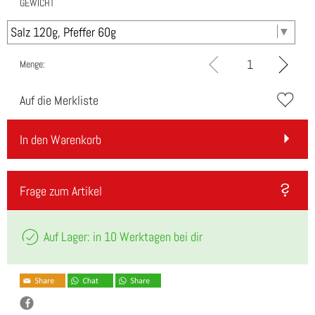
GEWICHT
Menge:
Auf die Merkliste
In den Warenkorb
Frage zum Artikel
Auf Lager: in 10 Werktagen bei dir