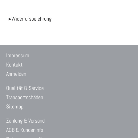
▸Widerrufsbelehrung
Impressum
Kontakt
Anmelden
Qualität & Service
Transportschäden
Sitemap
Zahlung & Versand
AGB & Kundeninfo