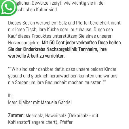
alltäglichen Gewürzen zeigt, wie wichtig sie in der
menschlichen Kultur sind.
Dieses Set an wertvollem Salz und Pfeffer bereichert nicht
nur Ihren Tisch, Ihre Küche oder Ihr zuhause. Durch den
Kauf dieses Produktes unterstützen Sie eines unserer
Herzensprojekte.
Mit 50 Cent jeder verkauften Dose helfen
Sie der
Kinderkrebs Nachsorgeklinik Tannheim,
ihre
wertvolle Arbeit zu verrichten.
""Wir sind sehr dankbar dafür, dass unsere beiden Kinder
gesund und glücklich heranwachsen konnten und wir uns
nie Sorgen um ihre Gesundheit machen mussten.""
Ihr
Marc Klaiber mit Manuela Gabriel
Zutaten:
Meersalz, Hawaiisalz (Dekorsalz - mit
Kohlenstoff angereichert), Pfeffer