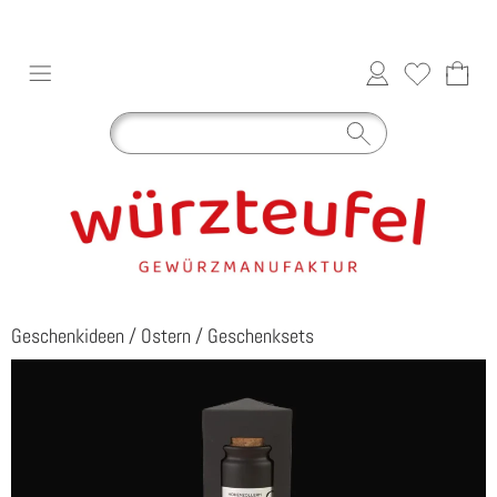
Geschenkideen
/
Ostern
/
Geschenksets