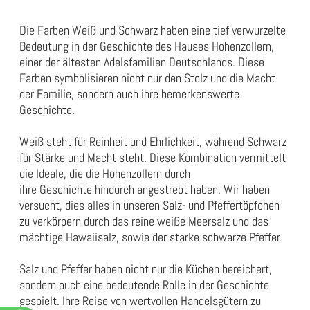
Die Farben Weiß und Schwarz haben eine tief verwurzelte
Bedeutung in der Geschichte des Hauses Hohenzollern,
einer der ältesten Adelsfamilien Deutschlands. Diese
Farben symbolisieren nicht nur den Stolz und die Macht
der Familie, sondern auch ihre bemerkenswerte
Geschichte.
Weiß steht für Reinheit und Ehrlichkeit, während Schwarz
für Stärke und Macht steht. Diese Kombination vermittelt
die Ideale, die die Hohenzollern durch
ihre Geschichte hindurch angestrebt haben. Wir haben
versucht, dies alles in unseren Salz- und Pfeffertöpfchen
zu verkörpern durch das reine weiße Meersalz und das
mächtige Hawaiisalz, sowie der starke schwarze Pfeffer.
Salz und Pfeffer haben nicht nur die Küchen bereichert,
sondern auch eine bedeutende Rolle in der Geschichte
gespielt. Ihre Reise von wertvollen Handelsgütern zu