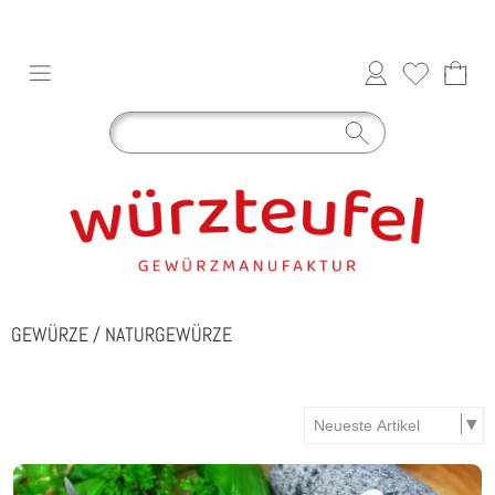
GEWÜRZE
/
NATURGEWÜRZE