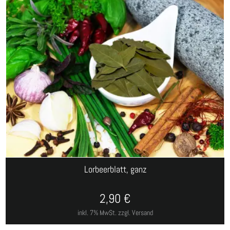
Lorbeerblatt, ganz
2,90
€
inkl. 7% MwSt.
zzgl. Versand