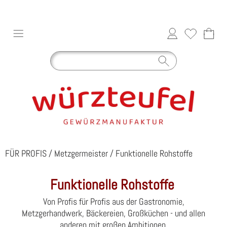
FÜR PROFIS
/
Metzgermeister
/
Funktionelle Rohstoffe
Funktionelle Rohstoffe
Von Profis für Profis aus der Gastronomie,
Metzgerhandwerk, Bäckereien, Großküchen - und allen
anderen mit großen Ambitionen.