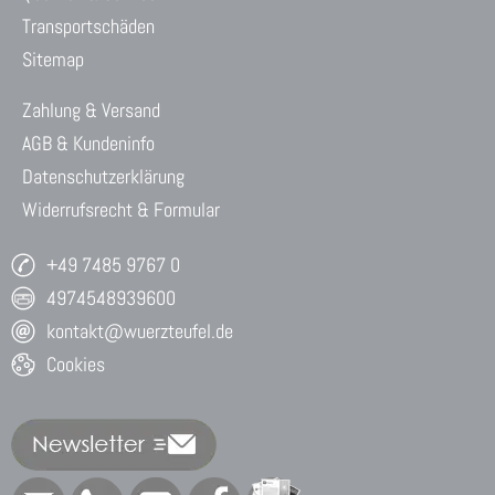
Transportschäden
Sitemap
Zahlung & Versand
AGB & Kundeninfo
Datenschutzerklärung
Widerrufsrecht & Formular
+49 7485 9767 0
4974548939600
kontakt@wuerzteufel.de
Cookies