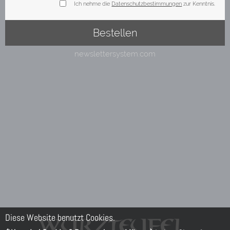
Diese Website benutzt Cookies.