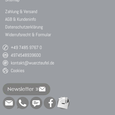
Zahlung & Versand
AGB & Kundeninfo
Datenschutzerklärung
Widerrufsrecht & Formular
+49 7485 9767 0
4974548939600
kontakt@wuerzteufel.de
Cookies