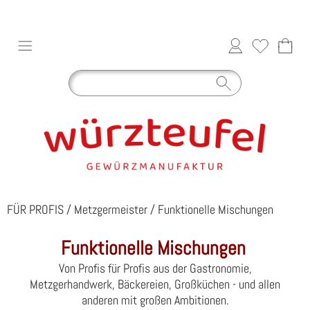
FÜR PROFIS
/
Metzgermeister
/
Funktionelle Mischungen
Funktionelle Mischungen
Von Profis für Profis aus der Gastronomie,
Metzgerhandwerk, Bäckereien, Großküchen - und allen
anderen mit großen Ambitionen.