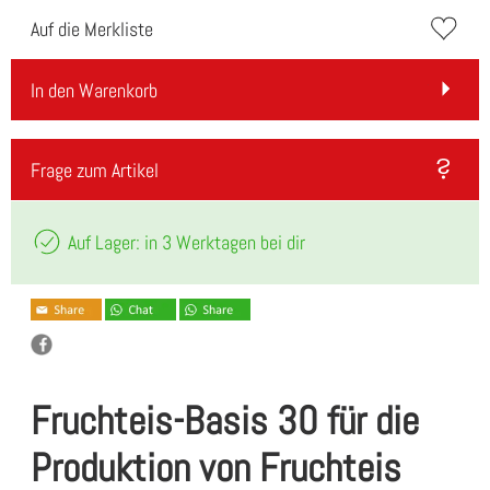
Auf die Merkliste
In den Warenkorb
Frage zum Artikel
Auf Lager: in 3 Werktagen bei dir
Fruchteis-Basis 30 für die
Produktion von Fruchteis