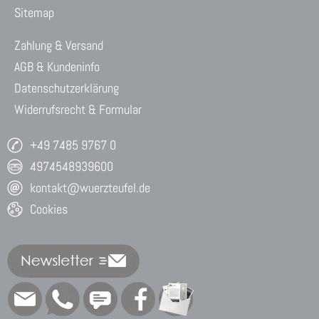
Sitemap
Zahlung & Versand
AGB & Kundeninfo
Datenschutzerklärung
Widerrufsrecht & Formular
+49 7485 9767 0
4974548939600
kontakt@wuerzteufel.de
Cookies