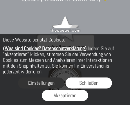
Diese Website benutzt Cookies.
(Was sind Cookies? Datenschutzerklärung)
Indem Sie auf
"akzeptieren" klicken, stimmen Sie der Verwendung von
Cookies zum Messen und Analysieren Ihrer Interaktionen
mit den Shopinhalten zu. Sie können Ihr Einverständnis
jederzeit widerrufen.
Einstellungen
Schließen
Akzeptieren
FLOW® SHOPSOFTWARE