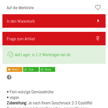
Auf die Merkliste
In den Warenkorb
Frage zum Artikel
Auf Lager: in 1-2 Werktagen bei dir
• Fein-würzige Gemüsebrühe
• vegan
Zubereitung:
Je nach Ihrem Geschmack 2-3 Esslöffel