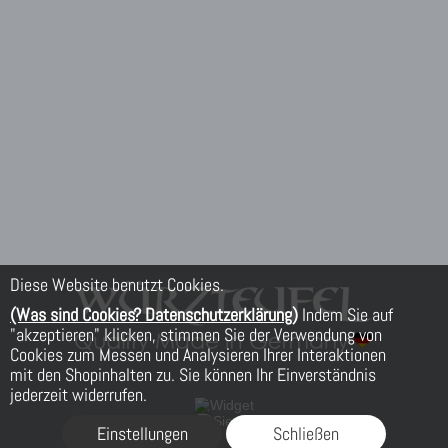
Diese Website benutzt Cookies.
(Was sind Cookies? Datenschutzerklärung)
Indem Sie auf
"akzeptieren" klicken, stimmen Sie der Verwendung von
Cookies zum Messen und Analysieren Ihrer Interaktionen
mit den Shopinhalten zu. Sie können Ihr Einverständnis
jederzeit widerrufen.
Einstellungen
Schließen