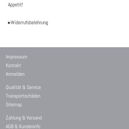
Appetit!
▸Widerrufsbelehrung
Impressum
Kontakt
Anmelden
Qualität & Service
Transportschäden
Sitemap
Zahlung & Versand
AGB & Kundeninfo