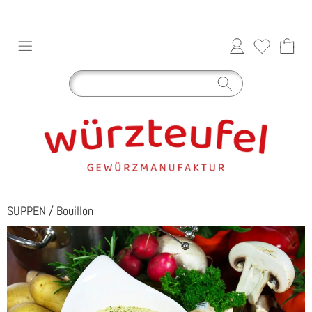
SUPPEN
/
Bouillon