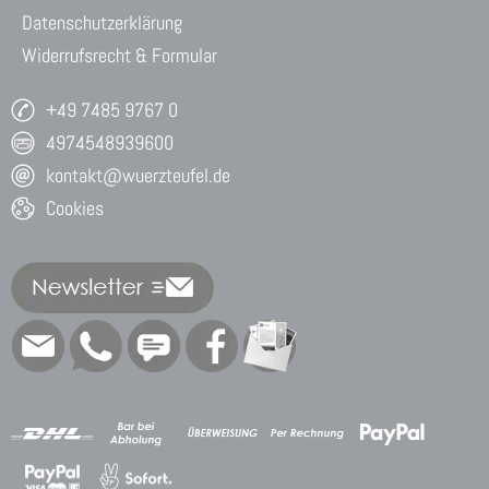
Datenschutzerklärung
Widerrufsrecht & Formular
+49 7485 9767 0
4974548939600
kontakt@wuerzteufel.de
Cookies