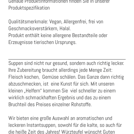
Genaue Produktinformationen finden Sie in unserer
Produktspezifikation
Qualitätsmerkmale: Vegan, Allergenfrei, frei von
Geschmacksverstärkern, Halal.
Produkt enthält keine allergene Bestandteile oder
Erzeugnisse tierischen Ursprungs.
Suppen sind nicht nur gesund, sondern auch richtig lecker.
Ihre Zubereitung braucht allerdings jede Menge Zeit:
Fleisch kochen, Gemüse schälen. Das Ganze dann richtig
abzuschmecken, ist eine Kunst für sich. Mit unseren
kleinen „Helfern“ kommen Sie viel schneller zu einem
wirklich schmackhaften Ergebnis und das zu einem
Bruchteil des Preises einzelner Rohstoffe.
Wir bieten eine große Auswahl an aromatischen und
leckeren Instantsuppen, sowohl für die kalte, so auch für
die heiße Zeit des Jahres! Würzteufel wünscht Guten